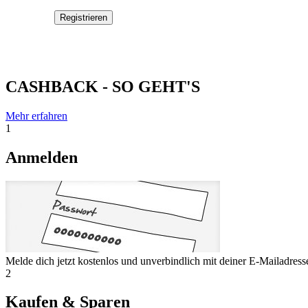
CASHBACK - SO GEHT'S
Mehr erfahren
1
Anmelden
Melde dich jetzt kostenlos und unverbindlich mit deiner E-Mailadres
2
Kaufen & Sparen