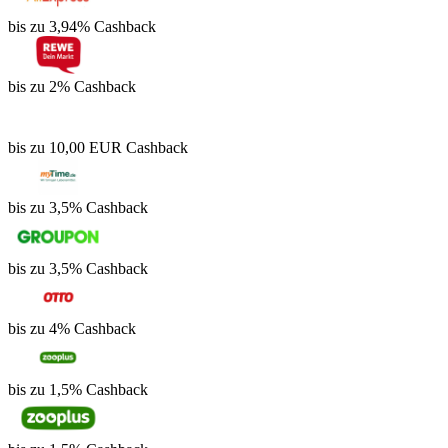
bis zu 3,94% Cashback
bis zu 2% Cashback
bis zu 10,00 EUR Cashback
bis zu 3,5% Cashback
bis zu 3,5% Cashback
bis zu 4% Cashback
bis zu 1,5% Cashback