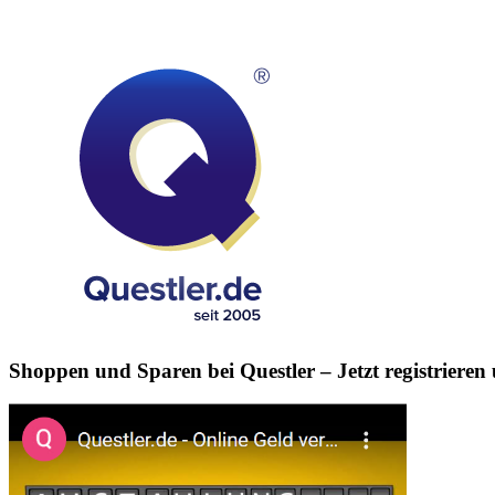
Shoppen und Sparen bei Questler
– Jetzt registriere