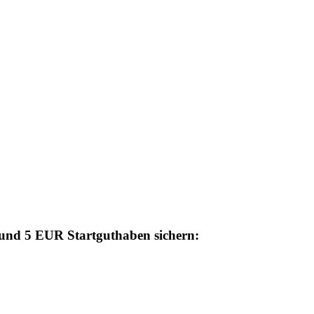
n und 5 EUR Startguthaben sichern: