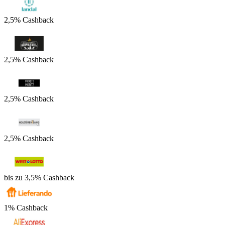
2,5% Cashback
2,5% Cashback
2,5% Cashback
2,5% Cashback
bis zu 3,5% Cashback
1% Cashback