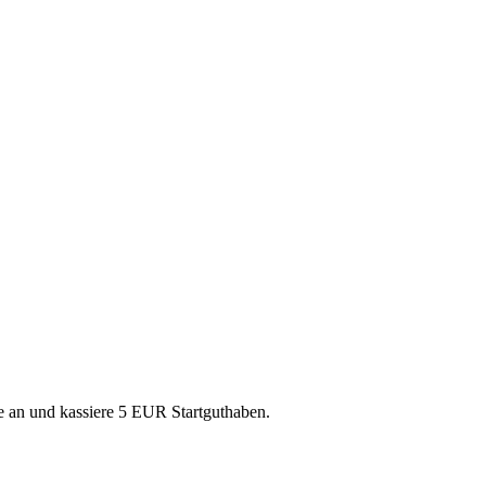
se an und kassiere 5 EUR Startguthaben.