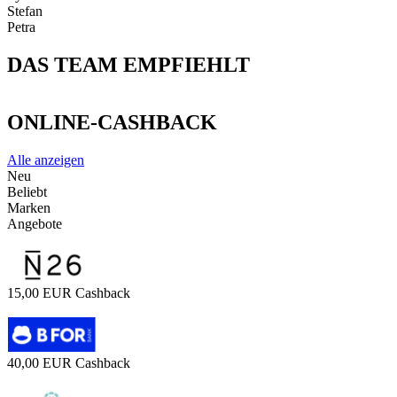
Stefan
Petra
DAS TEAM EMPFIEHLT
ONLINE-CASHBACK
Alle anzeigen
Neu
Beliebt
Marken
Angebote
15,00 EUR Cashback
40,00 EUR Cashback