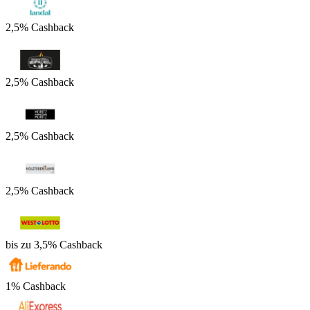
2,5% Cashback
2,5% Cashback
2,5% Cashback
2,5% Cashback
bis zu 3,5% Cashback
1% Cashback