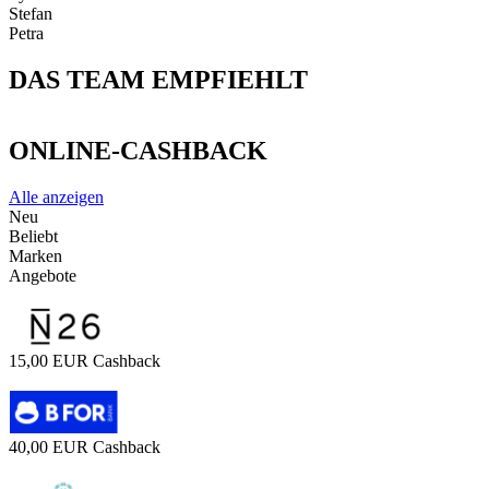
Stefan
Petra
DAS TEAM EMPFIEHLT
ONLINE-CASHBACK
Alle anzeigen
Neu
Beliebt
Marken
Angebote
15,00 EUR Cashback
40,00 EUR Cashback