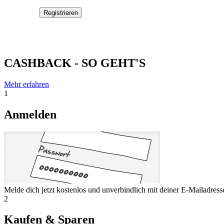
CASHBACK - SO GEHT'S
Mehr erfahren
1
Anmelden
Melde dich jetzt kostenlos und unverbindlich mit deiner E-Mailadres
2
Kaufen & Sparen