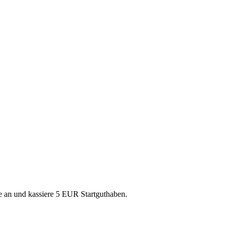
se an und kassiere 5 EUR Startguthaben.