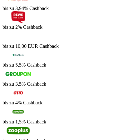
bis zu 3,94% Cashback
bis zu 2% Cashback
bis zu 10,00 EUR Cashback
bis zu 5,5% Cashback
bis zu 3,5% Cashback
bis zu 4% Cashback
bis zu 1,5% Cashback