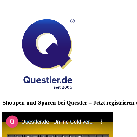
Shoppen und Sparen bei Questler
– Jetzt registriere