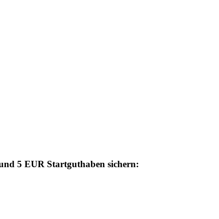
n und 5 EUR Startguthaben sichern: